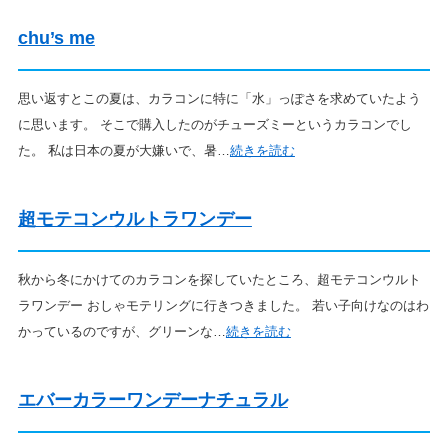
chu’s me
思い返すとこの夏は、カラコンに特に「水」っぽさを求めていたよう
に思います。 そこで購入したのがチューズミーというカラコンでし
た。 私は日本の夏が大嫌いで、暑…
続きを読む
超モテコンウルトラワンデー
秋から冬にかけてのカラコンを探していたところ、超モテコンウルト
ラワンデー おしゃモテリングに行きつきました。 若い子向けなのはわ
かっているのですが、グリーンな…
続きを読む
エバーカラーワンデーナチュラル