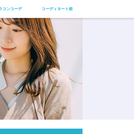
ラコンコーデ
コーディネート術