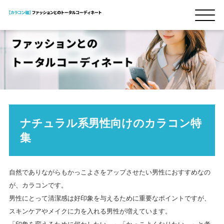
ナチュラル系男性向けのカラコン特
集
自然でありながらもかっこよさをアップさせたい男性におすすめなの
が、カラコンです。
男性にとって清潔感は好印象を与えるために重要なポイントですが、
スキンケアやメイクに力を入れる男性が増えています。