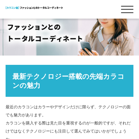
最新テクノロジー搭載の先端カラコ
ンの魅力
最近のカラコンはカラーやデザインだけに限らず、テクノロジーの面
でも魅力があります。
カラコンを購入する際は見た目を重視するのが一般的ですが、それだ
けではなくテクノロジーにも注目して選んでみてはいかがでしょう